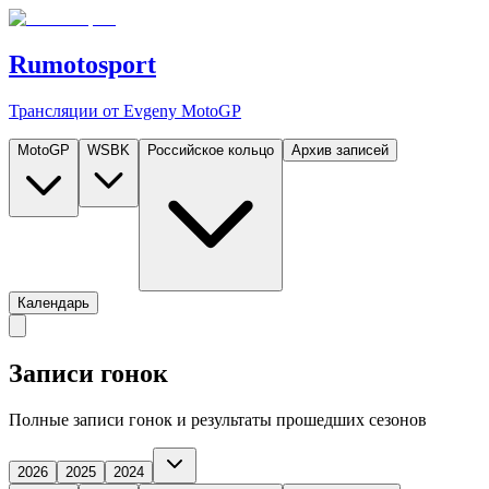
Rumotosport
Трансляции от Evgeny MotoGP
MotoGP
WSBK
Российское кольцо
Архив записей
Календарь
Записи гонок
Полные записи гонок и результаты прошедших сезонов
2026
2025
2024