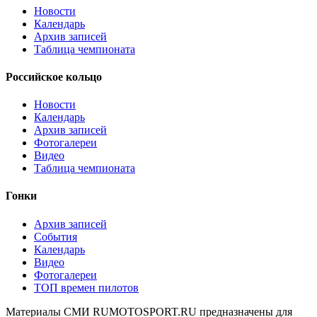
Новости
Календарь
Архив записей
Таблица чемпионата
Российское кольцо
Новости
Календарь
Архив записей
Фотогалереи
Видео
Таблица чемпионата
Гонки
Архив записей
События
Календарь
Видео
Фотогалереи
ТОП времен пилотов
Материалы СМИ RUMOTOSPORT.RU предназначены для