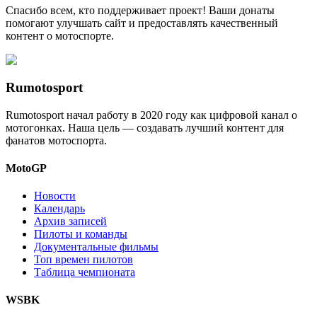
Спасибо всем, кто поддерживает проект! Ваши донаты
помогают улучшать сайт и предоставлять качественный
контент о мотоспорте.
Rumotosport
Rumotosport начал работу в 2020 году как цифровой канал о
мотогонках. Наша цель — создавать лучший контент для
фанатов мотоспорта.
MotoGP
Новости
Календарь
Архив записей
Пилоты и команды
Документальные фильмы
Топ времен пилотов
Таблица чемпионата
WSBK