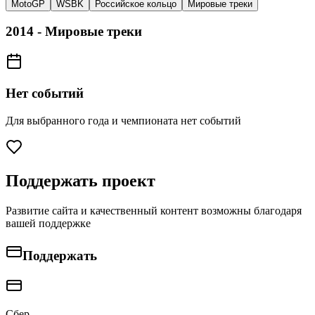
MotoGP
WSBK
Российское кольцо
Мировые треки
2014
-
Мировые треки
Нет событий
Для выбранного года и чемпионата нет событий
Поддержать проект
Развитие сайта и качественный контент возможны благодаря
вашей поддержке
Поддержать
Сбер