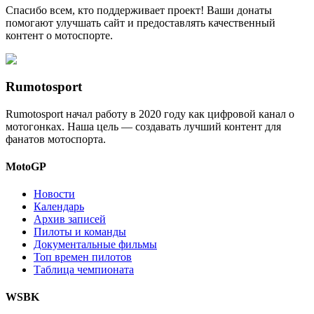
Спасибо всем, кто поддерживает проект! Ваши донаты
помогают улучшать сайт и предоставлять качественный
контент о мотоспорте.
Rumotosport
Rumotosport начал работу в 2020 году как цифровой канал о
мотогонках. Наша цель — создавать лучший контент для
фанатов мотоспорта.
MotoGP
Новости
Календарь
Архив записей
Пилоты и команды
Документальные фильмы
Топ времен пилотов
Таблица чемпионата
WSBK