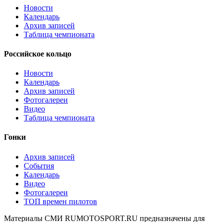
Новости
Календарь
Архив записей
Таблица чемпионата
Российское кольцо
Новости
Календарь
Архив записей
Фотогалереи
Видео
Таблица чемпионата
Гонки
Архив записей
События
Календарь
Видео
Фотогалереи
ТОП времен пилотов
Материалы СМИ RUMOTOSPORT.RU предназначены для