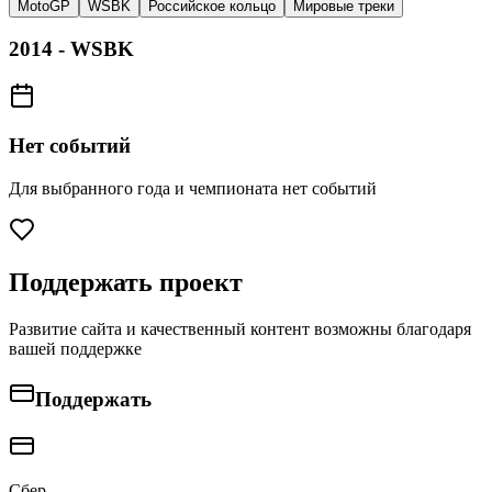
MotoGP
WSBK
Российское кольцо
Мировые треки
2014
-
WSBK
Нет событий
Для выбранного года и чемпионата нет событий
Поддержать проект
Развитие сайта и качественный контент возможны благодаря
вашей поддержке
Поддержать
Сбер