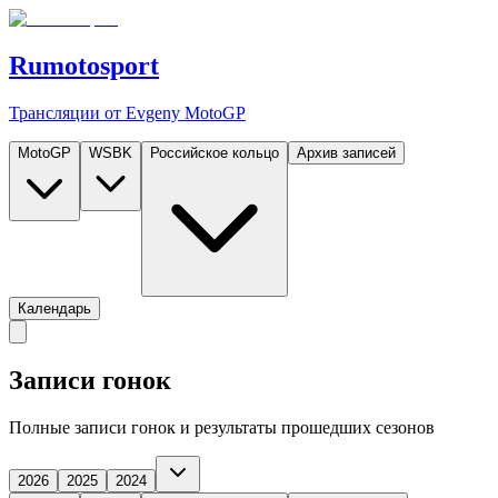
Rumotosport
Трансляции от Evgeny MotoGP
MotoGP
WSBK
Российское кольцо
Архив записей
Календарь
Записи гонок
Полные записи гонок и результаты прошедших сезонов
2026
2025
2024