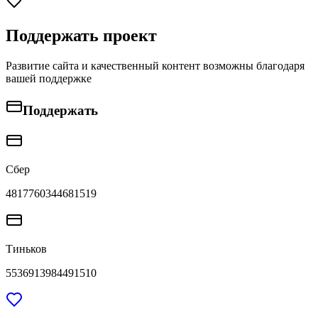
Поддержать проект
Развитие сайта и качественный контент возможны благодаря
вашей поддержке
Поддержать
Сбер
4817760344681519
Тиньков
5536913984491510