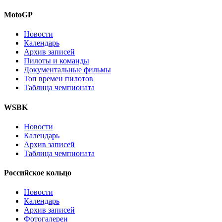
MotoGP
Новости
Календарь
Архив записей
Пилоты и команды
Документальные фильмы
Топ времен пилотов
Таблица чемпионата
WSBK
Новости
Календарь
Архив записей
Таблица чемпионата
Российское кольцо
Новости
Календарь
Архив записей
Фотогалереи