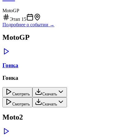
MotoGP
Этап
15
Подробнее о событии →
MotoGP
Гонка
Гонка
Смотреть
Скачать
Смотреть
Скачать
Moto2