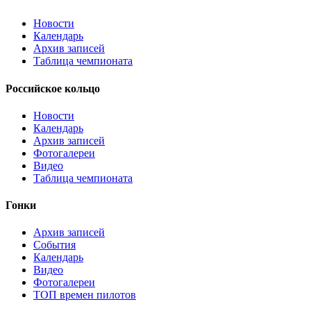
Новости
Календарь
Архив записей
Таблица чемпионата
Российское кольцо
Новости
Календарь
Архив записей
Фотогалереи
Видео
Таблица чемпионата
Гонки
Архив записей
События
Календарь
Видео
Фотогалереи
ТОП времен пилотов