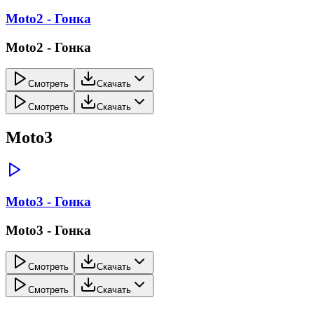
Moto2 - Гонка
Moto2 - Гонка
Смотреть
Скачать
Смотреть
Скачать
Moto3
Moto3 - Гонка
Moto3 - Гонка
Смотреть
Скачать
Смотреть
Скачать