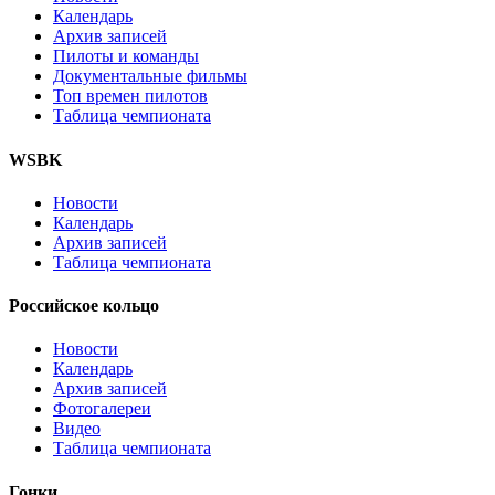
Календарь
Архив записей
Пилоты и команды
Документальные фильмы
Топ времен пилотов
Таблица чемпионата
WSBK
Новости
Календарь
Архив записей
Таблица чемпионата
Российское кольцо
Новости
Календарь
Архив записей
Фотогалереи
Видео
Таблица чемпионата
Гонки