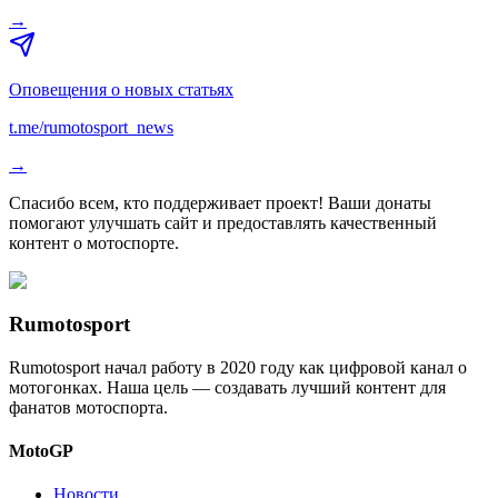
→
Оповещения о новых статьях
t.me/rumotosport_news
→
Спасибо всем, кто поддерживает проект! Ваши донаты
помогают улучшать сайт и предоставлять качественный
контент о мотоспорте.
Rumotosport
Rumotosport начал работу в 2020 году как цифровой канал о
мотогонках. Наша цель — создавать лучший контент для
фанатов мотоспорта.
MotoGP
Новости