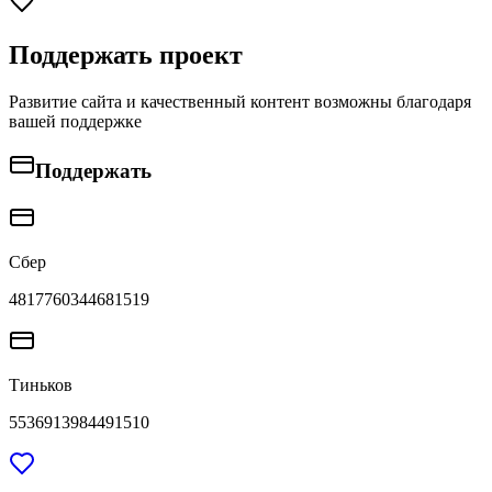
Поддержать проект
Развитие сайта и качественный контент возможны благодаря
вашей поддержке
Поддержать
Сбер
4817760344681519
Тиньков
5536913984491510