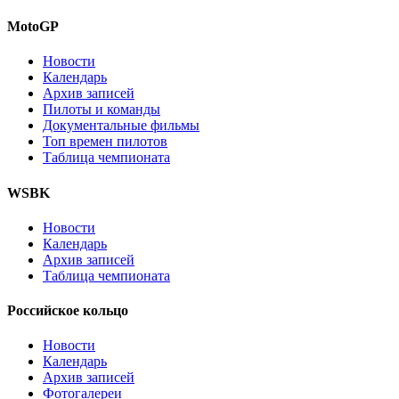
MotoGP
Новости
Календарь
Архив записей
Пилоты и команды
Документальные фильмы
Топ времен пилотов
Таблица чемпионата
WSBK
Новости
Календарь
Архив записей
Таблица чемпионата
Российское кольцо
Новости
Календарь
Архив записей
Фотогалереи