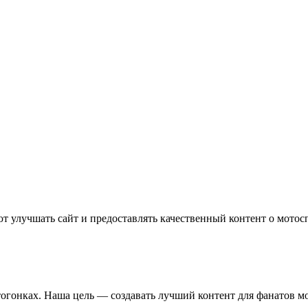
т улучшать сайт и предоставлять качественный контент о мотос
отогонках. Наша цель — создавать лучший контент для фанатов м