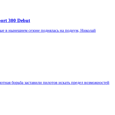
ort 300 Debut
вые в нынешнем сезоне поднялась на подиум, Николай
отная борьба заставили пилотов искать предел возможностей