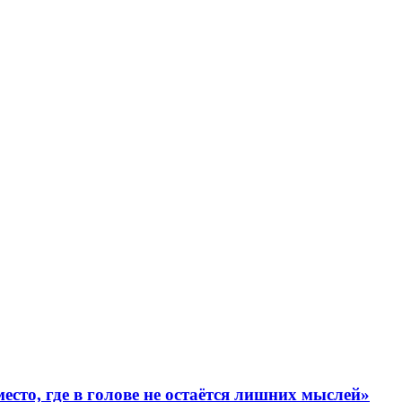
есто, где в голове не остаётся лишних мыслей»