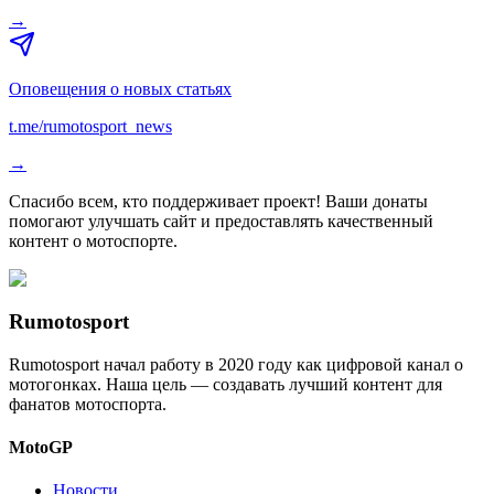
→
Оповещения о новых статьях
t.me/rumotosport_news
→
Спасибо всем, кто поддерживает проект! Ваши донаты
помогают улучшать сайт и предоставлять качественный
контент о мотоспорте.
Rumotosport
Rumotosport начал работу в 2020 году как цифровой канал о
мотогонках. Наша цель — создавать лучший контент для
фанатов мотоспорта.
MotoGP
Новости