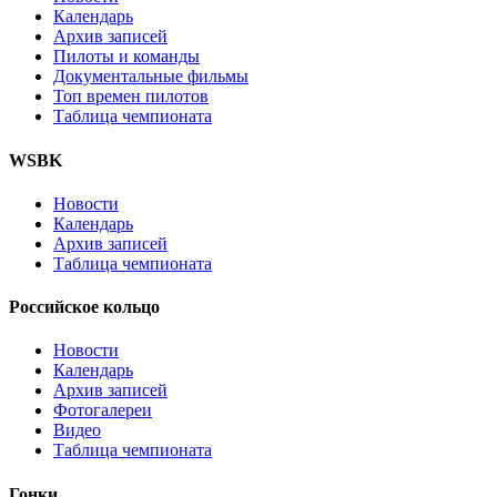
Календарь
Архив записей
Пилоты и команды
Документальные фильмы
Топ времен пилотов
Таблица чемпионата
WSBK
Новости
Календарь
Архив записей
Таблица чемпионата
Российское кольцо
Новости
Календарь
Архив записей
Фотогалереи
Видео
Таблица чемпионата
Гонки