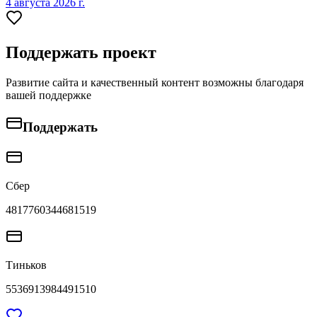
4 августа 2026 г.
Поддержать проект
Развитие сайта и качественный контент возможны благодаря
вашей поддержке
Поддержать
Сбер
4817760344681519
Тиньков
5536913984491510