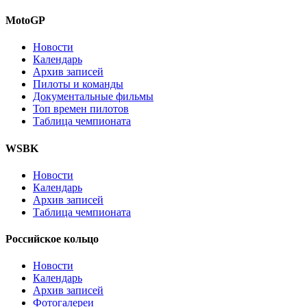
MotoGP
Новости
Календарь
Архив записей
Пилоты и команды
Документальные фильмы
Топ времен пилотов
Таблица чемпионата
WSBK
Новости
Календарь
Архив записей
Таблица чемпионата
Российское кольцо
Новости
Календарь
Архив записей
Фотогалереи