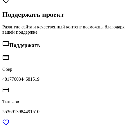
Поддержать проект
Развитие сайта и качественный контент возможны благодаря
вашей поддержке
Поддержать
Сбер
4817760344681519
Тиньков
5536913984491510