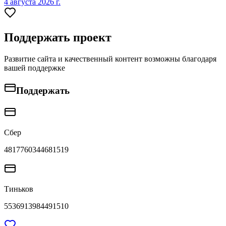
4 августа 2026 г.
Поддержать проект
Развитие сайта и качественный контент возможны благодаря
вашей поддержке
Поддержать
Сбер
4817760344681519
Тиньков
5536913984491510