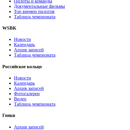
Пилоты и команды
Документальные фильмы
Топ времен пилотов
Таблица чемпионата
WSBK
Новости
Календарь
Архив записей
Таблица чемпионата
Российское кольцо
Новости
Календарь
Архив записей
Фотогалереи
Видео
Таблица чемпионата
Гонки
Архив записей