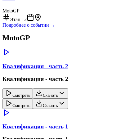
MotoGP
Этап
12
Подробнее о событии →
MotoGP
Квалификация - часть 2
Квалификация - часть 2
Смотреть
Скачать
Смотреть
Скачать
Квалификация - часть 1