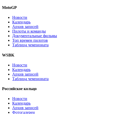
MotoGP
Новости
Календарь
Архив записей
Пилоты и команды
Документальные фильмы
Топ времен пилотов
Таблица чемпионата
WSBK
Новости
Календарь
Архив записей
Таблица чемпионата
Российское кольцо
Новости
Календарь
Архив записей
Фотогалереи