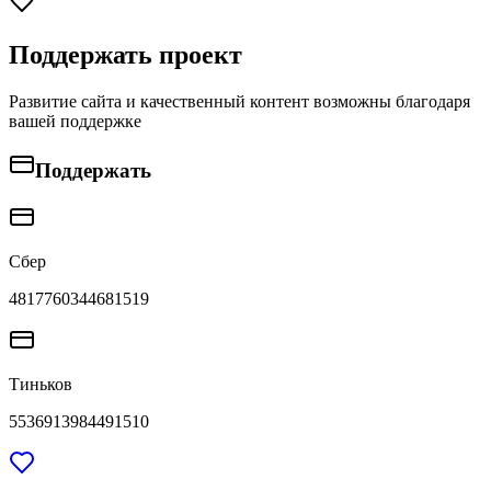
Поддержать проект
Развитие сайта и качественный контент возможны благодаря
вашей поддержке
Поддержать
Сбер
4817760344681519
Тиньков
5536913984491510