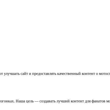
т улучшать сайт и предоставлять качественный контент о мотос
отогонках. Наша цель — создавать лучший контент для фанатов м