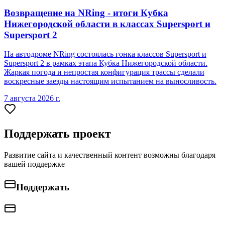
Возвращение на NRing - итоги Кубка
Нижегородской области в классах Supersport и
Supersport 2
На автодроме NRing состоялась гонка классов Supersport и
Supersport 2 в рамках этапа Кубка Нижегородской области.
Жаркая погода и непростая конфигурация трассы сделали
воскресные заезды настоящим испытанием на выносливость.
7 августа 2026 г.
Поддержать проект
Развитие сайта и качественный контент возможны благодаря
вашей поддержке
Поддержать