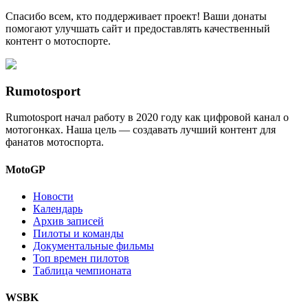
Спасибо всем, кто поддерживает проект! Ваши донаты
помогают улучшать сайт и предоставлять качественный
контент о мотоспорте.
Rumotosport
Rumotosport начал работу в 2020 году как цифровой канал о
мотогонках. Наша цель — создавать лучший контент для
фанатов мотоспорта.
MotoGP
Новости
Календарь
Архив записей
Пилоты и команды
Документальные фильмы
Топ времен пилотов
Таблица чемпионата
WSBK