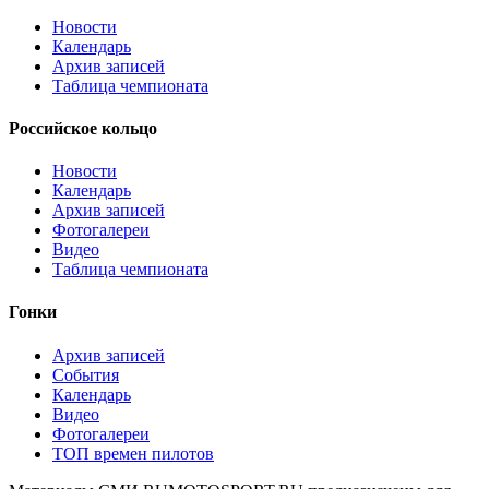
Новости
Календарь
Архив записей
Таблица чемпионата
Российское кольцо
Новости
Календарь
Архив записей
Фотогалереи
Видео
Таблица чемпионата
Гонки
Архив записей
События
Календарь
Видео
Фотогалереи
ТОП времен пилотов