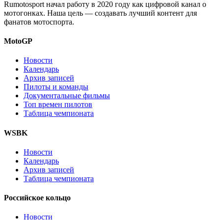
Rumotosport начал работу в 2020 году как цифровой канал о
мотогонках. Наша цель — создавать лучший контент для
фанатов мотоспорта.
MotoGP
Новости
Календарь
Архив записей
Пилоты и команды
Документальные фильмы
Топ времен пилотов
Таблица чемпионата
WSBK
Новости
Календарь
Архив записей
Таблица чемпионата
Российское кольцо
Новости