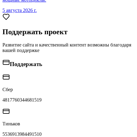
5 августа 2026 г.
Поддержать проект
Развитие сайта и качественный контент возможны благодаря
вашей поддержке
Поддержать
Сбер
4817760344681519
Тиньков
5536913984491510