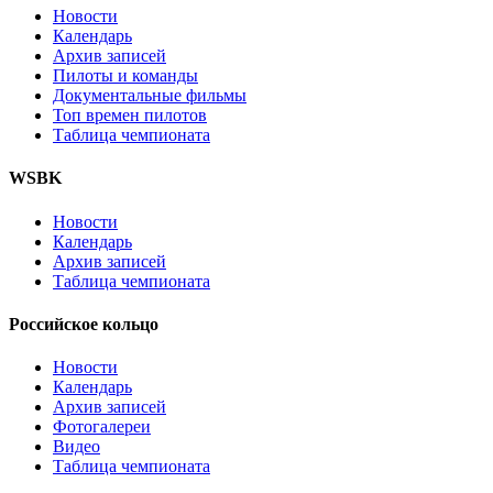
Новости
Календарь
Архив записей
Пилоты и команды
Документальные фильмы
Топ времен пилотов
Таблица чемпионата
WSBK
Новости
Календарь
Архив записей
Таблица чемпионата
Российское кольцо
Новости
Календарь
Архив записей
Фотогалереи
Видео
Таблица чемпионата