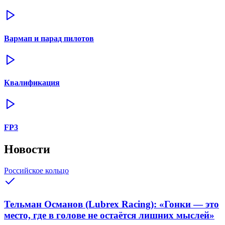
Вармап и парад пилотов
Квалификация
FP3
Новости
Российское кольцо
Тельман Османов (Lubrex Racing): «Гонки — это
место, где в голове не остаётся лишних мыслей»