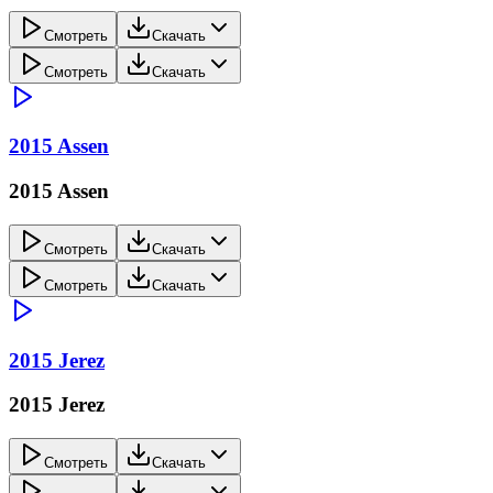
Смотреть
Скачать
Смотреть
Скачать
2015 Assen
2015 Assen
Смотреть
Скачать
Смотреть
Скачать
2015 Jerez
2015 Jerez
Смотреть
Скачать