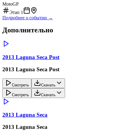
MotoGP
Этап
1
Подробнее о событии →
Дополнительно
2013 Laguna Seca Post
2013 Laguna Seca Post
Смотреть
Скачать
Смотреть
Скачать
2013 Laguna Seca
2013 Laguna Seca