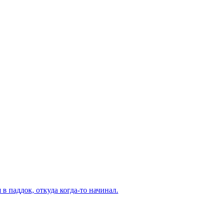
в паддок, откуда когда-то начинал.