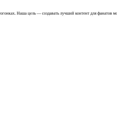
отогонках. Наша цель — создавать лучший контент для фанатов м