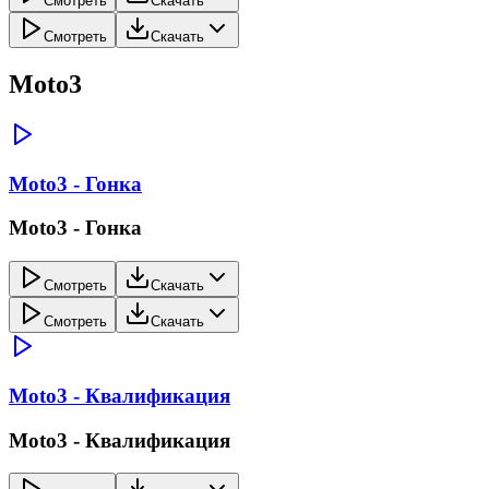
Смотреть
Скачать
Смотреть
Скачать
Moto3
Moto3 - Гонка
Moto3 - Гонка
Смотреть
Скачать
Смотреть
Скачать
Moto3 - Квалификация
Moto3 - Квалификация