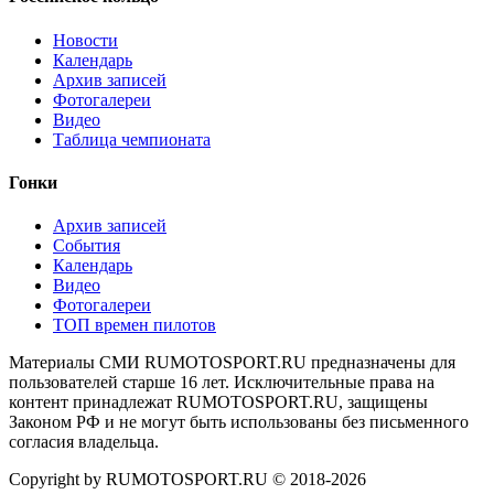
Новости
Календарь
Архив записей
Фотогалереи
Видео
Таблица чемпионата
Гонки
Архив записей
События
Календарь
Видео
Фотогалереи
ТОП времен пилотов
Материалы СМИ RUMOTOSPORT.RU предназначены для
пользователей старше 16 лет. Исключительные права на
контент принадлежат RUMOTOSPORT.RU, защищены
Законом РФ и не могут быть использованы без письменного
согласия владельца.
Copyright by RUMOTOSPORT.RU © 2018-
2026