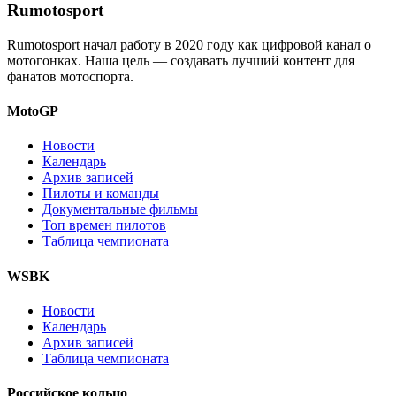
Rumotosport
Rumotosport начал работу в 2020 году как цифровой канал о
мотогонках. Наша цель — создавать лучший контент для
фанатов мотоспорта.
MotoGP
Новости
Календарь
Архив записей
Пилоты и команды
Документальные фильмы
Топ времен пилотов
Таблица чемпионата
WSBK
Новости
Календарь
Архив записей
Таблица чемпионата
Российское кольцо