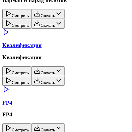
Вармап и парад пилотов
Смотреть
Скачать
Смотреть
Скачать
Квалификация
Квалификация
Смотреть
Скачать
Смотреть
Скачать
FP4
FP4
Смотреть
Скачать