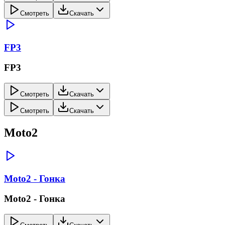
Смотреть
Скачать
FP3
FP3
Смотреть
Скачать
Смотреть
Скачать
Moto2
Moto2 - Гонка
Moto2 - Гонка