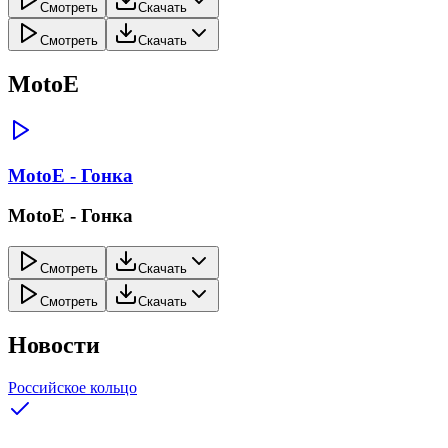
Смотреть
Скачать
Смотреть
Скачать
MotoE
MotoE - Гонка
MotoE - Гонка
Смотреть
Скачать
Смотреть
Скачать
Новости
Российское кольцо