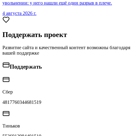
увольнении: у него нашли ещё один разрыв в плече.
4 августа 2026 г.
Поддержать проект
Развитие сайта и качественный контент возможны благодаря
вашей поддержке
Поддержать
Сбер
4817760344681519
Тиньков