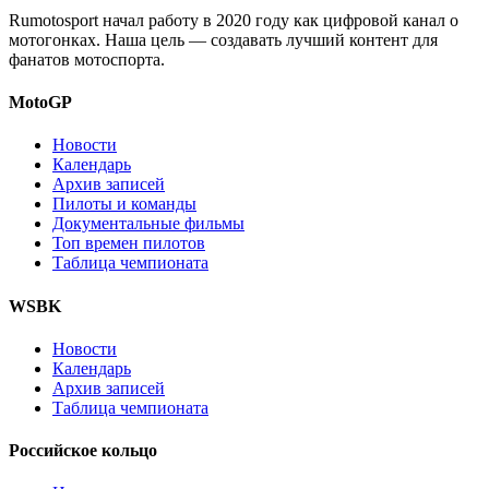
Rumotosport начал работу в 2020 году как цифровой канал о
мотогонках. Наша цель — создавать лучший контент для
фанатов мотоспорта.
MotoGP
Новости
Календарь
Архив записей
Пилоты и команды
Документальные фильмы
Топ времен пилотов
Таблица чемпионата
WSBK
Новости
Календарь
Архив записей
Таблица чемпионата
Российское кольцо