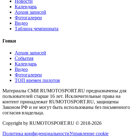
Новости
Календарь
Архив записей
Фотогалереи
Видео
Таблица чемпионата
Гонки
Архив записей
События
Календарь
Видео
Фотогалереи
ТОП времен пилотов
Материалы СМИ RUMOTOSPORT.RU предназначены для
пользователей старше 16 лет. Исключительные права на
контент принадлежат RUMOTOSPORT.RU, защищены
Законом РФ и не могут быть использованы без письменного
согласия владельца.
Copyright by RUMOTOSPORT.RU © 2018-
2026
Политика конфиденциальности
Управление cookie