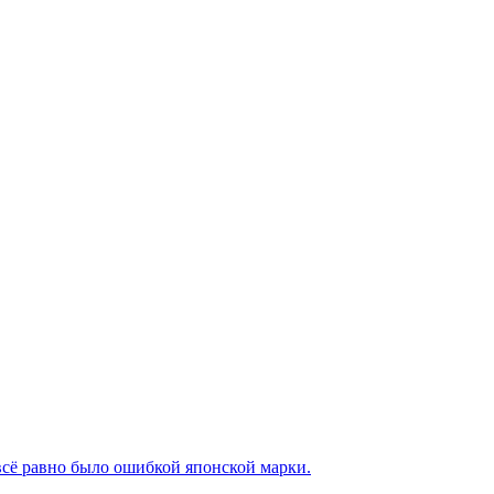
 всё равно было ошибкой японской марки.