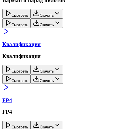
Вармап и парад пилотов
Смотреть
Скачать
Смотреть
Скачать
Квалификация
Квалификация
Смотреть
Скачать
Смотреть
Скачать
FP4
FP4
Смотреть
Скачать