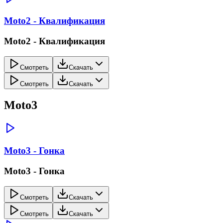
Moto2 - Квалификация
Moto2 - Квалификация
Смотреть
Скачать
Смотреть
Скачать
Moto3
Moto3 - Гонка
Moto3 - Гонка
Смотреть
Скачать
Смотреть
Скачать