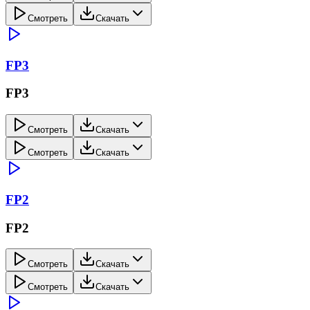
Смотреть
Скачать
FP3
FP3
Смотреть
Скачать
Смотреть
Скачать
FP2
FP2
Смотреть
Скачать
Смотреть
Скачать