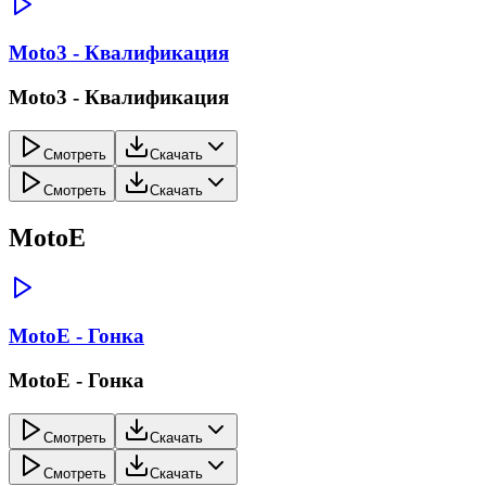
Moto3 - Квалификация
Moto3 - Квалификация
Смотреть
Скачать
Смотреть
Скачать
MotoE
MotoE - Гонка
MotoE - Гонка
Смотреть
Скачать
Смотреть
Скачать