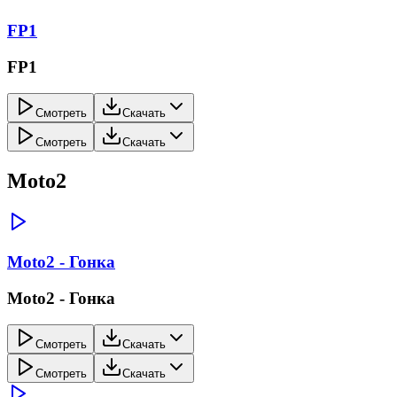
FP1
FP1
Смотреть
Скачать
Смотреть
Скачать
Moto2
Moto2 - Гонка
Moto2 - Гонка
Смотреть
Скачать
Смотреть
Скачать