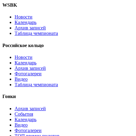
WSBK
Новости
Календарь
Архив записей
Таблица чемпионата
Российское кольцо
Новости
Календарь
Архив записей
Фотогалереи
Видео
Таблица чемпионата
Гонки
Архив записей
События
Календарь
Видео
Фотогалереи
ТОП времен пилотов