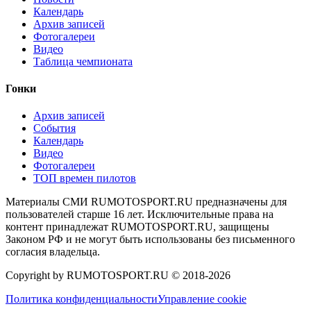
Календарь
Архив записей
Фотогалереи
Видео
Таблица чемпионата
Гонки
Архив записей
События
Календарь
Видео
Фотогалереи
ТОП времен пилотов
Материалы СМИ RUMOTOSPORT.RU предназначены для
пользователей старше 16 лет. Исключительные права на
контент принадлежат RUMOTOSPORT.RU, защищены
Законом РФ и не могут быть использованы без письменного
согласия владельца.
Copyright by RUMOTOSPORT.RU © 2018-
2026
Политика конфиденциальности
Управление cookie