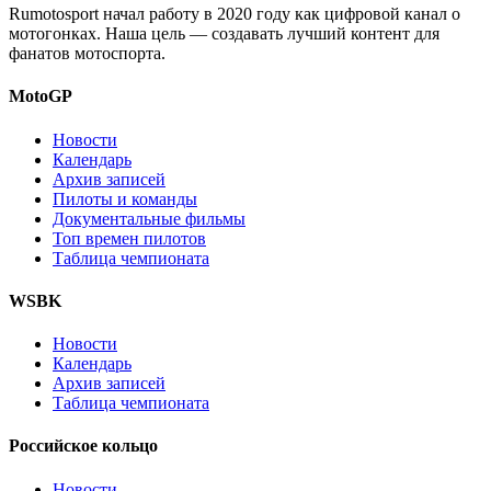
Rumotosport начал работу в 2020 году как цифровой канал о
мотогонках. Наша цель — создавать лучший контент для
фанатов мотоспорта.
MotoGP
Новости
Календарь
Архив записей
Пилоты и команды
Документальные фильмы
Топ времен пилотов
Таблица чемпионата
WSBK
Новости
Календарь
Архив записей
Таблица чемпионата
Российское кольцо
Новости