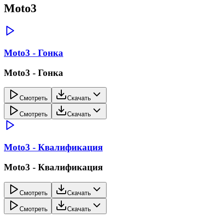
Moto3
Moto3 - Гонка
Moto3 - Гонка
Смотреть
Скачать
Смотреть
Скачать
Moto3 - Квалификация
Moto3 - Квалификация
Смотреть
Скачать
Смотреть
Скачать