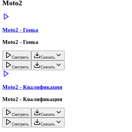
Moto2
Moto2 - Гонка
Moto2 - Гонка
Смотреть
Скачать
Смотреть
Скачать
Moto2 - Квалификация
Moto2 - Квалификация
Смотреть
Скачать
Смотреть
Скачать