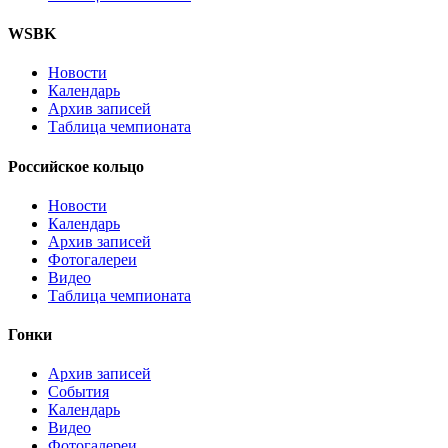
WSBK
Новости
Календарь
Архив записей
Таблица чемпионата
Российское кольцо
Новости
Календарь
Архив записей
Фотогалереи
Видео
Таблица чемпионата
Гонки
Архив записей
События
Календарь
Видео
Фотогалереи