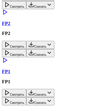
Смотреть
Скачать
FP2
FP2
Смотреть
Скачать
Смотреть
Скачать
FP1
FP1
Смотреть
Скачать
Смотреть
Скачать