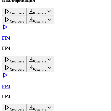
Квалификация
Смотреть
Скачать
Смотреть
Скачать
FP4
FP4
Смотреть
Скачать
Смотреть
Скачать
FP3
FP3
Смотреть
Скачать