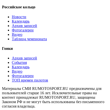
Российское кольцо
Новости
Календарь
Архив записей
Фотогалереи
Видео
Таблица чемпионата
Гонки
Архив записей
События
Календарь
Видео
Фотогалереи
ТОП времен пилотов
Материалы СМИ RUMOTOSPORT.RU предназначены для
пользователей старше 16 лет. Исключительные права на
контент принадлежат RUMOTOSPORT.RU, защищены
Законом РФ и не могут быть использованы без письменного
согласия владельца.