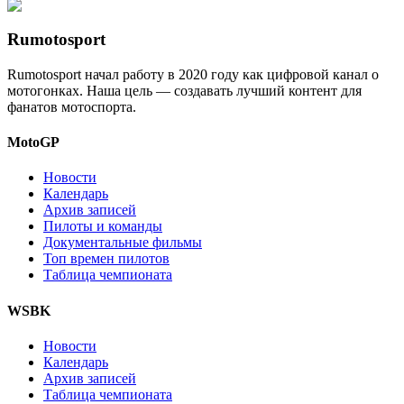
Rumotosport
Rumotosport начал работу в 2020 году как цифровой канал о
мотогонках. Наша цель — создавать лучший контент для
фанатов мотоспорта.
MotoGP
Новости
Календарь
Архив записей
Пилоты и команды
Документальные фильмы
Топ времен пилотов
Таблица чемпионата
WSBK
Новости
Календарь
Архив записей
Таблица чемпионата