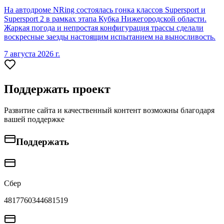
На автодроме NRing состоялась гонка классов Supersport и
Supersport 2 в рамках этапа Кубка Нижегородской области.
Жаркая погода и непростая конфигурация трассы сделали
воскресные заезды настоящим испытанием на выносливость.
7 августа 2026 г.
Поддержать проект
Развитие сайта и качественный контент возможны благодаря
вашей поддержке
Поддержать
Сбер
4817760344681519