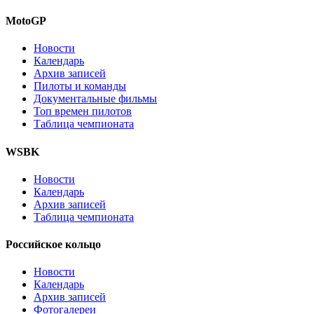
MotoGP
Новости
Календарь
Архив записей
Пилоты и команды
Документальные фильмы
Топ времен пилотов
Таблица чемпионата
WSBK
Новости
Календарь
Архив записей
Таблица чемпионата
Российское кольцо
Новости
Календарь
Архив записей
Фотогалереи