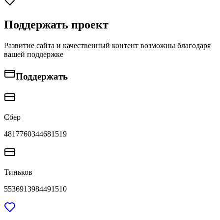
Поддержать проект
Развитие сайта и качественный контент возможны благодаря
вашей поддержке
Поддержать
Сбер
4817760344681519
Тиньков
5536913984491510