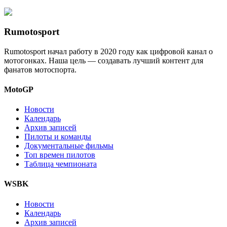
Rumotosport
Rumotosport начал работу в 2020 году как цифровой канал о
мотогонках. Наша цель — создавать лучший контент для
фанатов мотоспорта.
MotoGP
Новости
Календарь
Архив записей
Пилоты и команды
Документальные фильмы
Топ времен пилотов
Таблица чемпионата
WSBK
Новости
Календарь
Архив записей