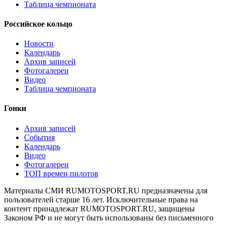
Таблица чемпионата
Российское кольцо
Новости
Календарь
Архив записей
Фотогалереи
Видео
Таблица чемпионата
Гонки
Архив записей
События
Календарь
Видео
Фотогалереи
ТОП времен пилотов
Материалы СМИ RUMOTOSPORT.RU предназначены для
пользователей старше 16 лет. Исключительные права на
контент принадлежат RUMOTOSPORT.RU, защищены
Законом РФ и не могут быть использованы без письменного