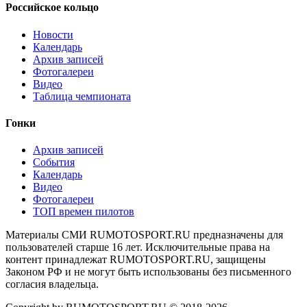
Российское кольцо
Новости
Календарь
Архив записей
Фотогалереи
Видео
Таблица чемпионата
Гонки
Архив записей
События
Календарь
Видео
Фотогалереи
ТОП времен пилотов
Материалы СМИ RUMOTOSPORT.RU предназначены для
пользователей старше 16 лет. Исключительные права на
контент принадлежат RUMOTOSPORT.RU, защищены
Законом РФ и не могут быть использованы без письменного
согласия владельца.