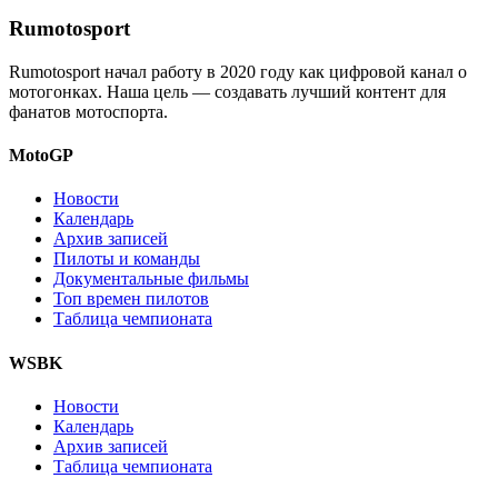
Rumotosport
Rumotosport начал работу в 2020 году как цифровой канал о
мотогонках. Наша цель — создавать лучший контент для
фанатов мотоспорта.
MotoGP
Новости
Календарь
Архив записей
Пилоты и команды
Документальные фильмы
Топ времен пилотов
Таблица чемпионата
WSBK
Новости
Календарь
Архив записей
Таблица чемпионата