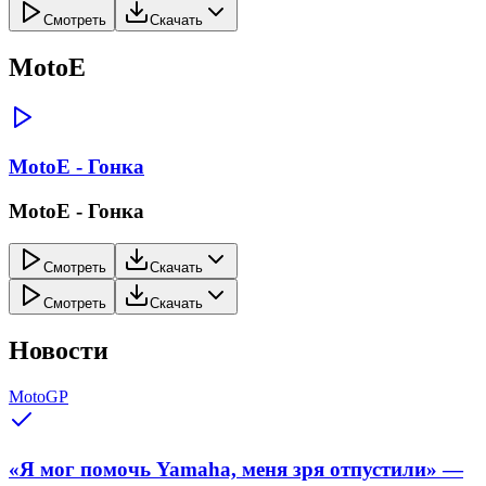
Смотреть
Скачать
MotoE
MotoE - Гонка
MotoE - Гонка
Смотреть
Скачать
Смотреть
Скачать
Новости
MotoGP
«Я мог помочь Yamaha, меня зря отпустили» —