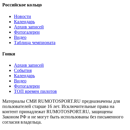
Российское кольцо
Новости
Календарь
Архив записей
Фотогалереи
Видео
Таблица чемпионата
Гонки
Архив записей
События
Календарь
Видео
Фотогалереи
ТОП времен пилотов
Материалы СМИ RUMOTOSPORT.RU предназначены для
пользователей старше 16 лет. Исключительные права на
контент принадлежат RUMOTOSPORT.RU, защищены
Законом РФ и не могут быть использованы без письменного
согласия владельца.