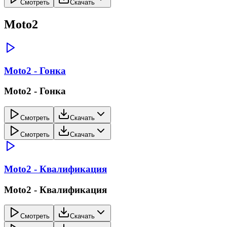
Смотреть
Скачать
Moto2
Moto2 - Гонка
Moto2 - Гонка
Смотреть
Скачать
Смотреть
Скачать
Moto2 - Квалификация
Moto2 - Квалификация
Смотреть
Скачать