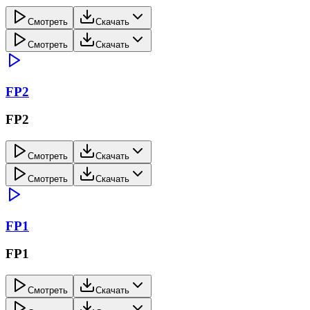
Смотреть
Скачать
Смотреть
Скачать
FP2
FP2
Смотреть
Скачать
Смотреть
Скачать
FP1
FP1
Смотреть
Скачать