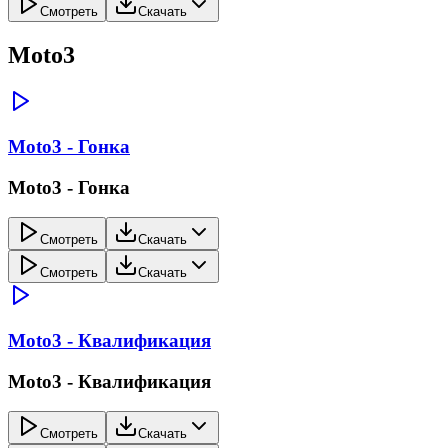
Смотреть
Скачать
Moto3
Moto3 - Гонка
Moto3 - Гонка
Смотреть
Скачать
Смотреть
Скачать
Moto3 - Квалификация
Moto3 - Квалификация
Смотреть
Скачать