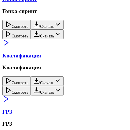
Гонка-спринт
Смотреть
Скачать
Смотреть
Скачать
Квалификация
Квалификация
Смотреть
Скачать
Смотреть
Скачать
FP3
FP3