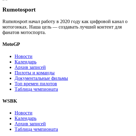
Rumotosport
Rumotosport начал работу в 2020 году как цифровой канал о
мотогонках. Наша цель — создавать лучший контент для
фанатов мотоспорта.
MotoGP
Новости
Календарь
Архив записей
Пилоты и команды
Документальные фильмы
Топ времен пилотов
Таблица чемпионата
WSBK
Новости
Календарь
Архив записей
Таблица чемпионата