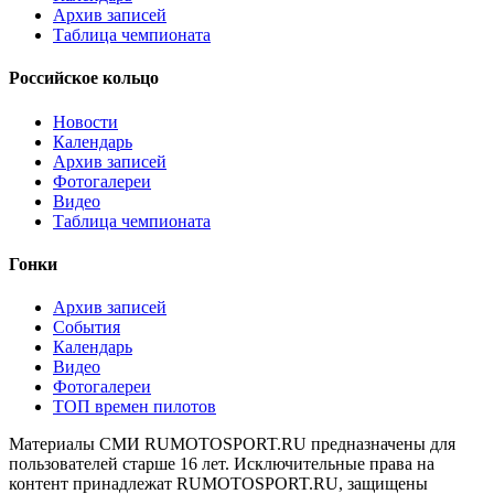
Архив записей
Таблица чемпионата
Российское кольцо
Новости
Календарь
Архив записей
Фотогалереи
Видео
Таблица чемпионата
Гонки
Архив записей
События
Календарь
Видео
Фотогалереи
ТОП времен пилотов
Материалы СМИ RUMOTOSPORT.RU предназначены для
пользователей старше 16 лет. Исключительные права на
контент принадлежат RUMOTOSPORT.RU, защищены