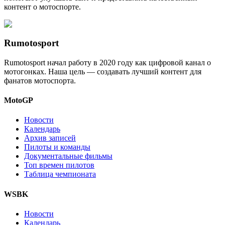
контент о мотоспорте.
Rumotosport
Rumotosport начал работу в 2020 году как цифровой канал о
мотогонках. Наша цель — создавать лучший контент для
фанатов мотоспорта.
MotoGP
Новости
Календарь
Архив записей
Пилоты и команды
Документальные фильмы
Топ времен пилотов
Таблица чемпионата
WSBK
Новости
Календарь