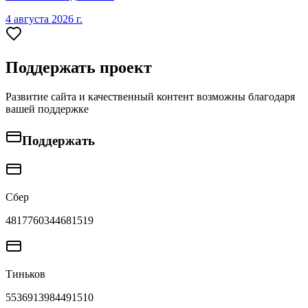
4 августа 2026 г.
Поддержать проект
Развитие сайта и качественный контент возможны благодаря
вашей поддержке
Поддержать
Сбер
4817760344681519
Тиньков
5536913984491510