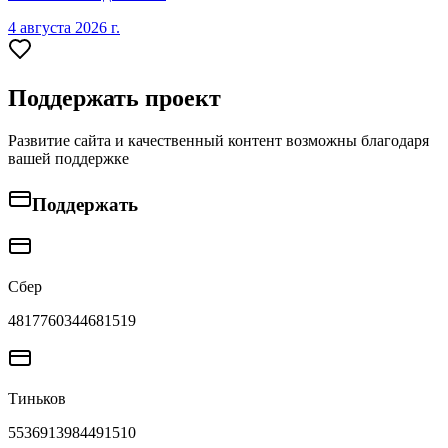
4 августа 2026 г.
Поддержать проект
Развитие сайта и качественный контент возможны благодаря
вашей поддержке
Поддержать
Сбер
4817760344681519
Тиньков
5536913984491510