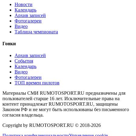
Новости
Календарь
Архив записей
Фотогалереи
Видео
Таблица чемпионата
Гонки
Архив записей
События
Календарь
Видео
Фотогалереи
ТОП времен пилотов
Материалы СМИ RUMOTOSPORT.RU предназначены для
пользователей старше 16 лет. Исключительные права на
контент принадлежат RUMOTOSPORT.RU, защищены
Законом РФ и не могут быть использованы без письменного
согласия владельца.
Copyright by RUMOTOSPORT.RU © 2018-
2026
Политика конфиденциальности
Управление cookie