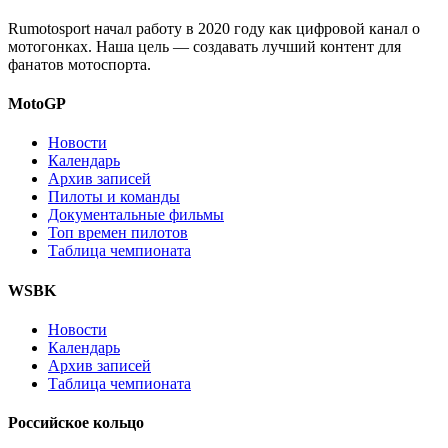
Rumotosport начал работу в 2020 году как цифровой канал о
мотогонках. Наша цель — создавать лучший контент для
фанатов мотоспорта.
MotoGP
Новости
Календарь
Архив записей
Пилоты и команды
Документальные фильмы
Топ времен пилотов
Таблица чемпионата
WSBK
Новости
Календарь
Архив записей
Таблица чемпионата
Российское кольцо