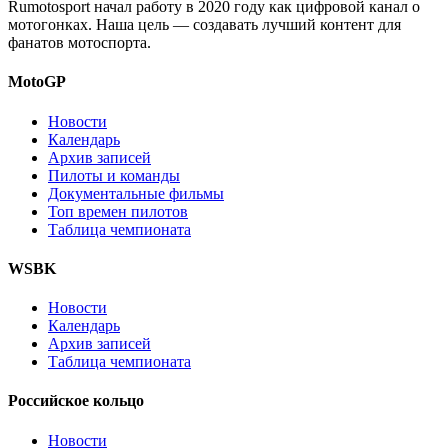
Rumotosport начал работу в 2020 году как цифровой канал о
мотогонках. Наша цель — создавать лучший контент для
фанатов мотоспорта.
MotoGP
Новости
Календарь
Архив записей
Пилоты и команды
Документальные фильмы
Топ времен пилотов
Таблица чемпионата
WSBK
Новости
Календарь
Архив записей
Таблица чемпионата
Российское кольцо
Новости