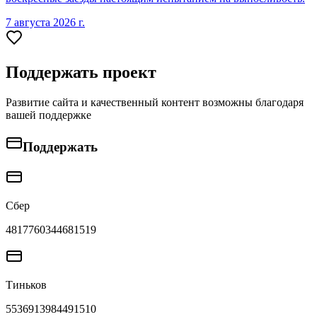
7 августа 2026 г.
Поддержать проект
Развитие сайта и качественный контент возможны благодаря
вашей поддержке
Поддержать
Сбер
4817760344681519
Тиньков
5536913984491510