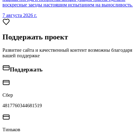
воскресные заезды настоящим испытанием на выносливость.
7 августа 2026 г.
Поддержать проект
Развитие сайта и качественный контент возможны благодаря
вашей поддержке
Поддержать
Сбер
4817760344681519
Тиньков