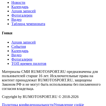
Новости
Календарь
Архив записей
Фотогалереи
Видео
Таблица чемпионата
Гонки
Архив записей
События
Календарь
Видео
Фотогалереи
ТОП времен пилотов
Материалы СМИ RUMOTOSPORT.RU предназначены для
пользователей старше 16 лет. Исключительные права на
контент принадлежат RUMOTOSPORT.RU, защищены
Законом РФ и не могут быть использованы без письменного
согласия владельца.
Copyright by RUMOTOSPORT.RU © 2018-
2026
Политика конфиденциальности
Управление cookie