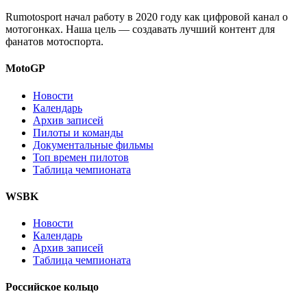
Rumotosport начал работу в 2020 году как цифровой канал о
мотогонках. Наша цель — создавать лучший контент для
фанатов мотоспорта.
MotoGP
Новости
Календарь
Архив записей
Пилоты и команды
Документальные фильмы
Топ времен пилотов
Таблица чемпионата
WSBK
Новости
Календарь
Архив записей
Таблица чемпионата
Российское кольцо