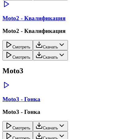
Moto2 - Квалификация
Moto2 - Квалификация
Смотреть
Скачать
Смотреть
Скачать
Moto3
Moto3 - Гонка
Moto3 - Гонка
Смотреть
Скачать
Смотреть
Скачать