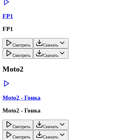
FP1
FP1
Смотреть
Скачать
Смотреть
Скачать
Moto2
Moto2 - Гонка
Moto2 - Гонка
Смотреть
Скачать
Смотреть
Скачать