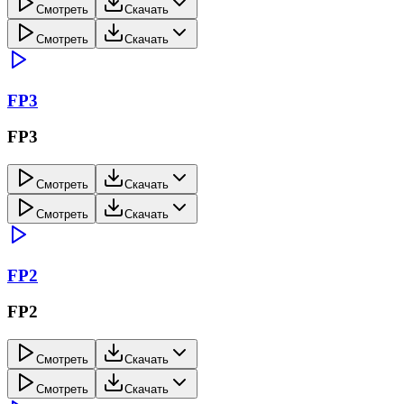
Смотреть
Скачать
Смотреть
Скачать
FP3
FP3
Смотреть
Скачать
Смотреть
Скачать
FP2
FP2
Смотреть
Скачать
Смотреть
Скачать