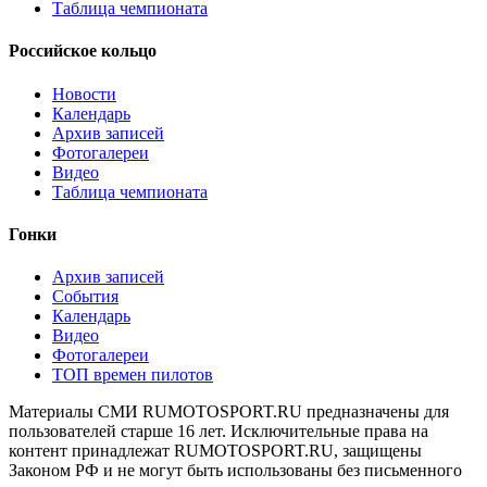
Таблица чемпионата
Российское кольцо
Новости
Календарь
Архив записей
Фотогалереи
Видео
Таблица чемпионата
Гонки
Архив записей
События
Календарь
Видео
Фотогалереи
ТОП времен пилотов
Материалы СМИ RUMOTOSPORT.RU предназначены для
пользователей старше 16 лет. Исключительные права на
контент принадлежат RUMOTOSPORT.RU, защищены
Законом РФ и не могут быть использованы без письменного