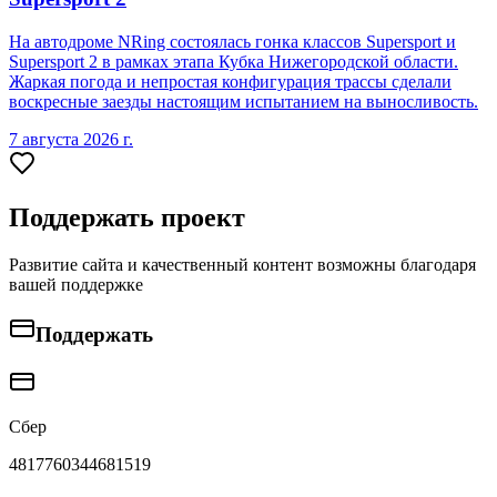
На автодроме NRing состоялась гонка классов Supersport и
Supersport 2 в рамках этапа Кубка Нижегородской области.
Жаркая погода и непростая конфигурация трассы сделали
воскресные заезды настоящим испытанием на выносливость.
7 августа 2026 г.
Поддержать проект
Развитие сайта и качественный контент возможны благодаря
вашей поддержке
Поддержать
Сбер
4817760344681519