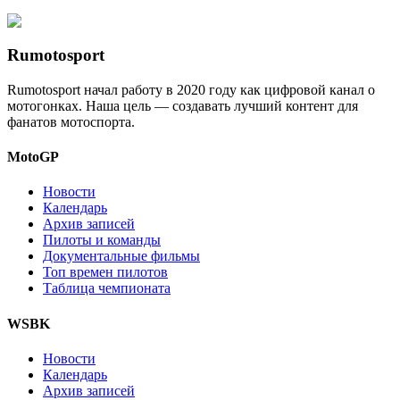
Rumotosport
Rumotosport начал работу в 2020 году как цифровой канал о
мотогонках. Наша цель — создавать лучший контент для
фанатов мотоспорта.
MotoGP
Новости
Календарь
Архив записей
Пилоты и команды
Документальные фильмы
Топ времен пилотов
Таблица чемпионата
WSBK
Новости
Календарь
Архив записей