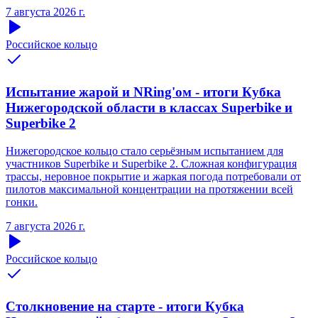
7 августа 2026 г.
Российское кольцо
Испытание жарой и NRing'ом - итоги Кубка
Нижегородской области в классах Superbike и
Superbike 2
Нижегородское кольцо стало серьёзным испытанием для
участников Superbike и Superbike 2. Сложная конфигурация
трассы, неровное покрытие и жаркая погода потребовали от
пилотов максимальной концентрации на протяжении всей
гонки.
7 августа 2026 г.
Российское кольцо
Столкновение на старте - итоги Кубка