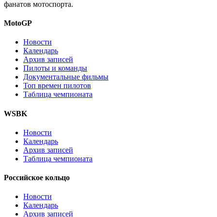
фанатов мотоспорта.
MotoGP
Новости
Календарь
Архив записей
Пилоты и команды
Документальные фильмы
Топ времен пилотов
Таблица чемпионата
WSBK
Новости
Календарь
Архив записей
Таблица чемпионата
Российское кольцо
Новости
Календарь
Архив записей