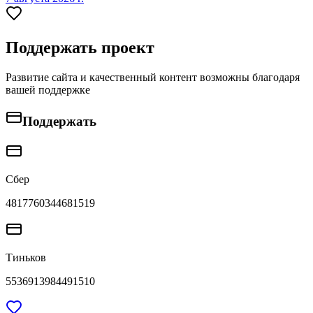
Поддержать проект
Развитие сайта и качественный контент возможны благодаря
вашей поддержке
Поддержать
Сбер
4817760344681519
Тиньков
5536913984491510