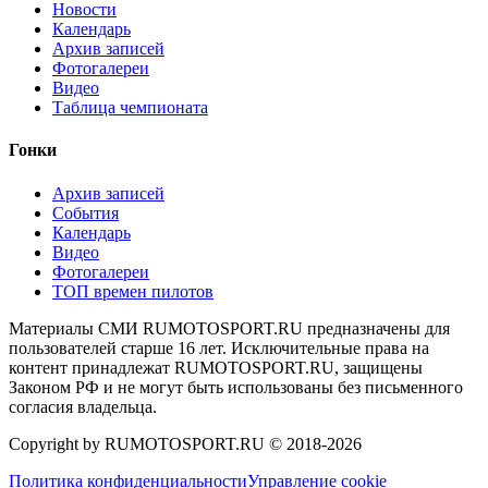
Новости
Календарь
Архив записей
Фотогалереи
Видео
Таблица чемпионата
Гонки
Архив записей
События
Календарь
Видео
Фотогалереи
ТОП времен пилотов
Материалы СМИ RUMOTOSPORT.RU предназначены для
пользователей старше 16 лет. Исключительные права на
контент принадлежат RUMOTOSPORT.RU, защищены
Законом РФ и не могут быть использованы без письменного
согласия владельца.
Copyright by RUMOTOSPORT.RU © 2018-
2026
Политика конфиденциальности
Управление cookie