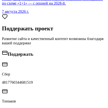
по схеме «1+1» — с опцией на 2028-й.
7 августа 2026 г.
Поддержать проект
Развитие сайта и качественный контент возможны благодаря
вашей поддержке
Поддержать
Сбер
4817760344681519
Тиньков