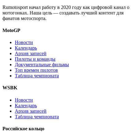
Rumotosport начал работу в 2020 году как цифровой канал о
мотогонках. Наша цель — создавать лучший контент для
фанатов мотоспорта.
MotoGP
Новости
Календарь
Архив записей
Пилоты и команды
Документальные фильмы
Топ времен пилотов
Таблица чемпионата
WSBK
Новости
Календарь
Архив записей
Таблица чемпионата
Российское кольцо