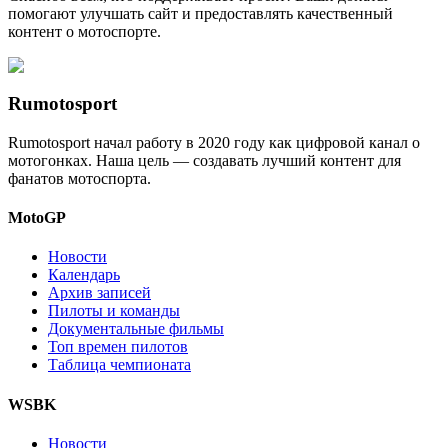
помогают улучшать сайт и предоставлять качественный
контент о мотоспорте.
Rumotosport
Rumotosport начал работу в 2020 году как цифровой канал о
мотогонках. Наша цель — создавать лучший контент для
фанатов мотоспорта.
MotoGP
Новости
Календарь
Архив записей
Пилоты и команды
Документальные фильмы
Топ времен пилотов
Таблица чемпионата
WSBK
Новости