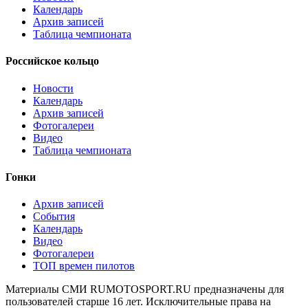
Календарь
Архив записей
Таблица чемпионата
Российское кольцо
Новости
Календарь
Архив записей
Фотогалереи
Видео
Таблица чемпионата
Гонки
Архив записей
События
Календарь
Видео
Фотогалереи
ТОП времен пилотов
Материалы СМИ RUMOTOSPORT.RU предназначены для
пользователей старше 16 лет. Исключительные права на