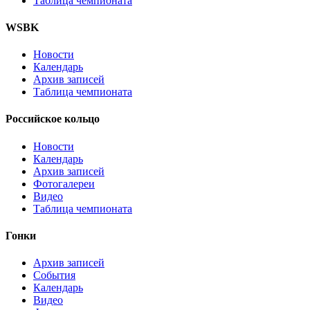
Таблица чемпионата
WSBK
Новости
Календарь
Архив записей
Таблица чемпионата
Российское кольцо
Новости
Календарь
Архив записей
Фотогалереи
Видео
Таблица чемпионата
Гонки
Архив записей
События
Календарь
Видео