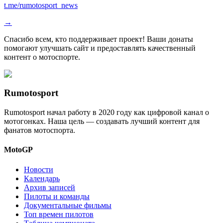
t.me/rumotosport_news
→
Спасибо всем, кто поддерживает проект! Ваши донаты
помогают улучшать сайт и предоставлять качественный
контент о мотоспорте.
Rumotosport
Rumotosport начал работу в 2020 году как цифровой канал о
мотогонках. Наша цель — создавать лучший контент для
фанатов мотоспорта.
MotoGP
Новости
Календарь
Архив записей
Пилоты и команды
Документальные фильмы
Топ времен пилотов