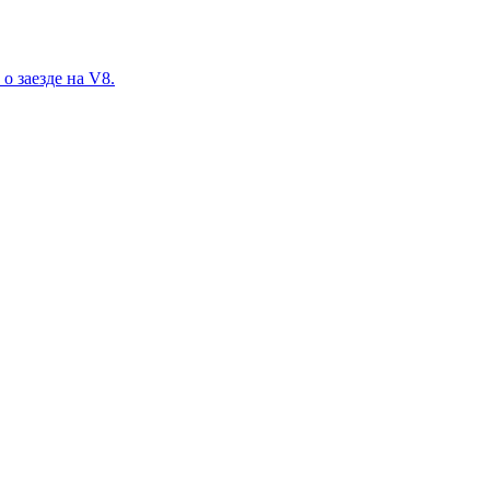
о заезде на V8.