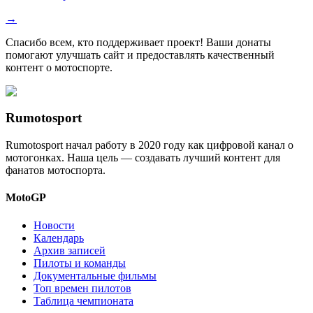
→
Спасибо всем, кто поддерживает проект! Ваши донаты
помогают улучшать сайт и предоставлять качественный
контент о мотоспорте.
Rumotosport
Rumotosport начал работу в 2020 году как цифровой канал о
мотогонках. Наша цель — создавать лучший контент для
фанатов мотоспорта.
MotoGP
Новости
Календарь
Архив записей
Пилоты и команды
Документальные фильмы
Топ времен пилотов
Таблица чемпионата