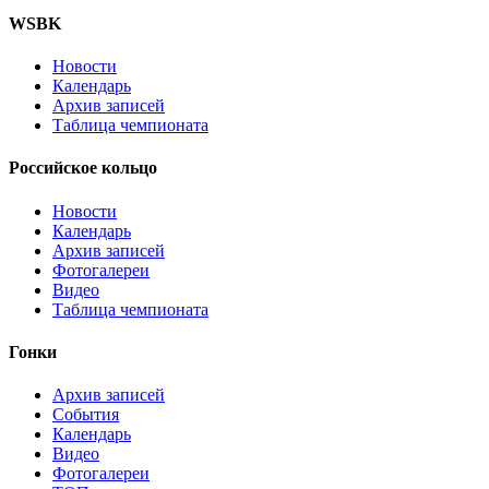
WSBK
Новости
Календарь
Архив записей
Таблица чемпионата
Российское кольцо
Новости
Календарь
Архив записей
Фотогалереи
Видео
Таблица чемпионата
Гонки
Архив записей
События
Календарь
Видео
Фотогалереи