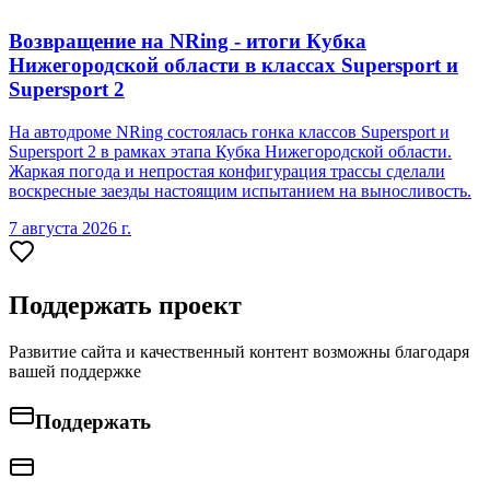
Возвращение на NRing - итоги Кубка
Нижегородской области в классах Supersport и
Supersport 2
На автодроме NRing состоялась гонка классов Supersport и
Supersport 2 в рамках этапа Кубка Нижегородской области.
Жаркая погода и непростая конфигурация трассы сделали
воскресные заезды настоящим испытанием на выносливость.
7 августа 2026 г.
Поддержать проект
Развитие сайта и качественный контент возможны благодаря
вашей поддержке
Поддержать