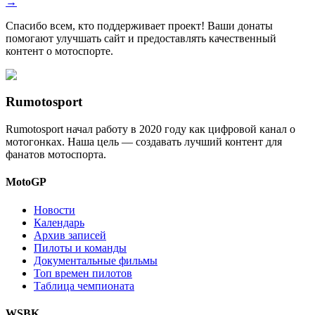
→
Спасибо всем, кто поддерживает проект! Ваши донаты
помогают улучшать сайт и предоставлять качественный
контент о мотоспорте.
Rumotosport
Rumotosport начал работу в 2020 году как цифровой канал о
мотогонках. Наша цель — создавать лучший контент для
фанатов мотоспорта.
MotoGP
Новости
Календарь
Архив записей
Пилоты и команды
Документальные фильмы
Топ времен пилотов
Таблица чемпионата
WSBK