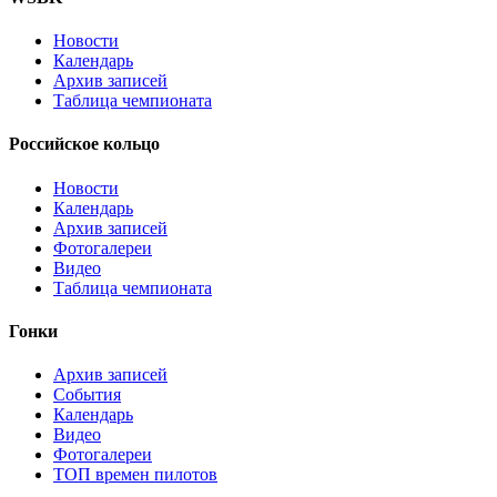
Новости
Календарь
Архив записей
Таблица чемпионата
Российское кольцо
Новости
Календарь
Архив записей
Фотогалереи
Видео
Таблица чемпионата
Гонки
Архив записей
События
Календарь
Видео
Фотогалереи
ТОП времен пилотов