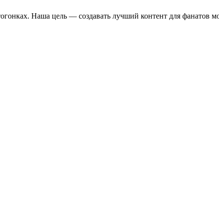
отогонках. Наша цель — создавать лучший контент для фанатов м