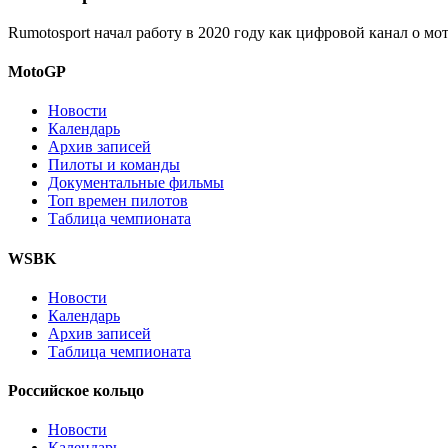
Rumotosport начал работу в 2020 году как цифровой канал о м
MotoGP
Новости
Календарь
Архив записей
Пилоты и команды
Документальные фильмы
Топ времен пилотов
Таблица чемпионата
WSBK
Новости
Календарь
Архив записей
Таблица чемпионата
Российское кольцо
Новости
Календарь