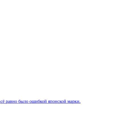
 всё равно было ошибкой японской марки.