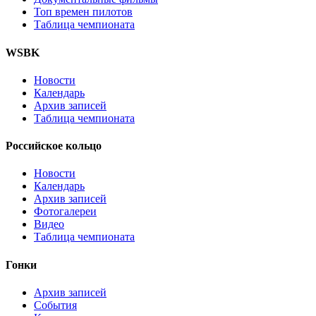
Топ времен пилотов
Таблица чемпионата
WSBK
Новости
Календарь
Архив записей
Таблица чемпионата
Российское кольцо
Новости
Календарь
Архив записей
Фотогалереи
Видео
Таблица чемпионата
Гонки
Архив записей
События