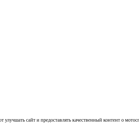
т улучшать сайт и предоставлять качественный контент о мотос