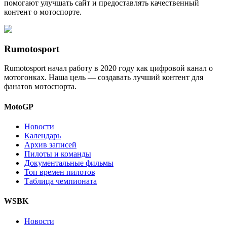
помогают улучшать сайт и предоставлять качественный
контент о мотоспорте.
Rumotosport
Rumotosport начал работу в 2020 году как цифровой канал о
мотогонках. Наша цель — создавать лучший контент для
фанатов мотоспорта.
MotoGP
Новости
Календарь
Архив записей
Пилоты и команды
Документальные фильмы
Топ времен пилотов
Таблица чемпионата
WSBK
Новости