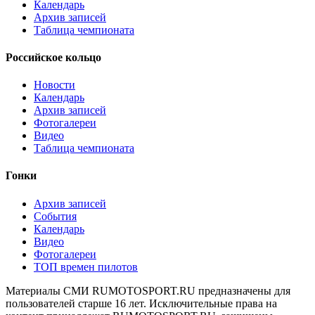
Календарь
Архив записей
Таблица чемпионата
Российское кольцо
Новости
Календарь
Архив записей
Фотогалереи
Видео
Таблица чемпионата
Гонки
Архив записей
События
Календарь
Видео
Фотогалереи
ТОП времен пилотов
Материалы СМИ RUMOTOSPORT.RU предназначены для
пользователей старше 16 лет. Исключительные права на