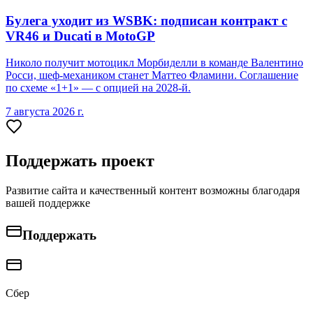
Булега уходит из WSBK: подписан контракт с
VR46 и Ducati в MotoGP
Николо получит мотоцикл Морбиделли в команде Валентино
Росси, шеф-механиком станет Маттео Фламини. Соглашение
по схеме «1+1» — с опцией на 2028-й.
7 августа 2026 г.
Поддержать проект
Развитие сайта и качественный контент возможны благодаря
вашей поддержке
Поддержать
Сбер