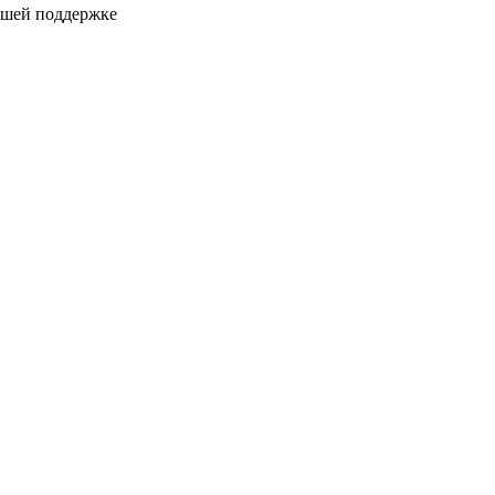
ашей поддержке