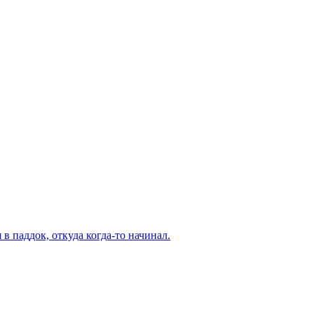
в паддок, откуда когда-то начинал.