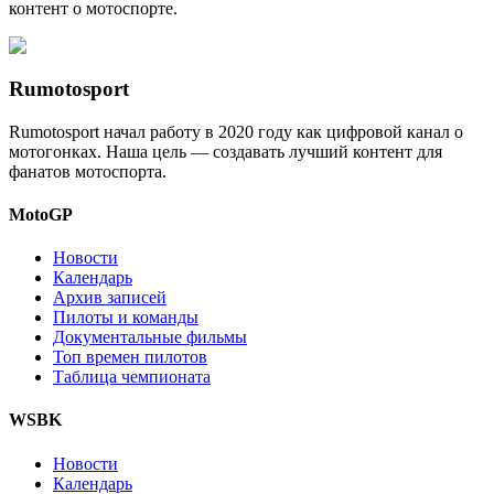
контент о мотоспорте.
Rumotosport
Rumotosport начал работу в 2020 году как цифровой канал о
мотогонках. Наша цель — создавать лучший контент для
фанатов мотоспорта.
MotoGP
Новости
Календарь
Архив записей
Пилоты и команды
Документальные фильмы
Топ времен пилотов
Таблица чемпионата
WSBK
Новости
Календарь