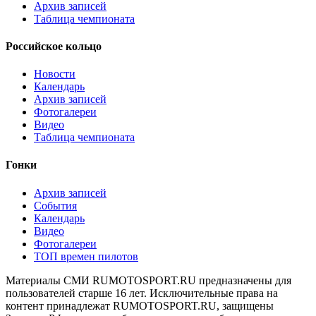
Архив записей
Таблица чемпионата
Российское кольцо
Новости
Календарь
Архив записей
Фотогалереи
Видео
Таблица чемпионата
Гонки
Архив записей
События
Календарь
Видео
Фотогалереи
ТОП времен пилотов
Материалы СМИ RUMOTOSPORT.RU предназначены для
пользователей старше 16 лет. Исключительные права на
контент принадлежат RUMOTOSPORT.RU, защищены