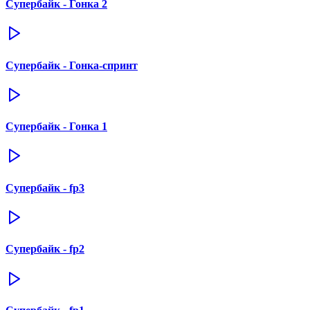
Супербайк - Гонка 2
Супербайк - Гонка-спринт
Супербайк - Гонка 1
Супербайк - fp3
Супербайк - fp2